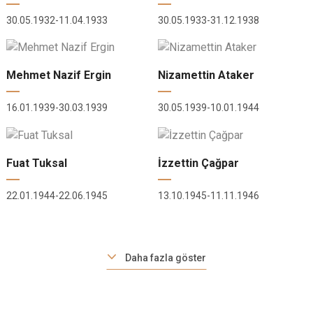
30.05.1932-11.04.1933
30.05.1933-31.12.1938
Mehmet Nazif Ergin
Nizamettin Ataker
16.01.1939-30.03.1939
30.05.1939-10.01.1944
Fuat Tuksal
İzzettin Çağpar
22.01.1944-22.06.1945
13.10.1945-11.11.1946
Daha fazla göster