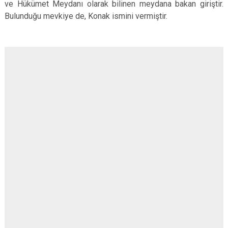
ve Hükümet Meydanı olarak bilinen meydana bakan giriştir.
Bulunduğu mevkiye de, Konak ismini vermiştir.